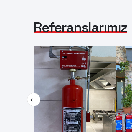
Referanslarımız