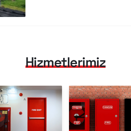
Hizmetlerimiz