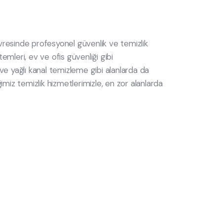
vresinde profesyonel güvenlik ve temizlik
emleri, ev ve ofis güvenliği gibi
ve yağlı kanal temizleme gibi alanlarda da
imiz temizlik hizmetlerimizle, en zor alanlarda