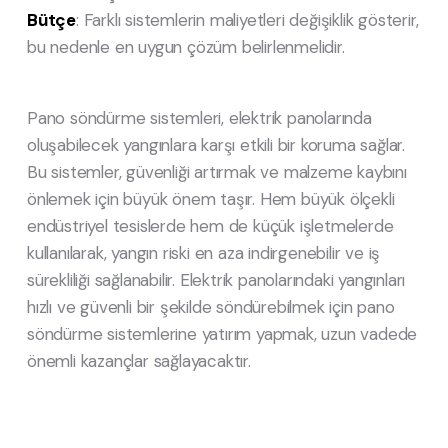
Bütçe
: Farklı sistemlerin maliyetleri değişiklik gösterir,
bu nedenle en uygun çözüm belirlenmelidir.
Pano söndürme sistemleri, elektrik panolarında
oluşabilecek yangınlara karşı etkili bir koruma sağlar.
Bu sistemler, güvenliği artırmak ve malzeme kaybını
önlemek için büyük önem taşır. Hem büyük ölçekli
endüstriyel tesislerde hem de küçük işletmelerde
kullanılarak, yangın riski en aza indirgenebilir ve iş
sürekliliği sağlanabilir. Elektrik panolarındaki yangınları
hızlı ve güvenli bir şekilde söndürebilmek için pano
söndürme sistemlerine yatırım yapmak, uzun vadede
önemli kazançlar sağlayacaktır.