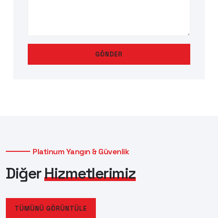
GÖNDER
Platinum Yangın & Güvenlik
Diğer
Hizmetlerimiz
TÜMÜNÜ GÖRÜNTÜLE