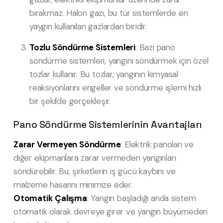
bırakmaz. Halon gazı, bu tür sistemlerde en
yaygın kullanılan gazlardan biridir.
Tozlu Söndürme Sistemleri
: Bazı pano
söndürme sistemleri, yangını söndürmek için özel
tozlar kullanır. Bu tozlar, yangının kimyasal
reaksiyonlarını engeller ve söndürme işlemi hızlı
bir şekilde gerçekleşir.
Pano Söndürme Sistemlerinin Avantajları
Zarar Vermeyen Söndürme
: Elektrik panoları ve
diğer ekipmanlara zarar vermeden yangınları
söndürebilir. Bu, şirketlerin iş gücü kaybını ve
malzeme hasarını minimize eder.
Otomatik Çalışma
: Yangın başladığı anda sistem
otomatik olarak devreye girer ve yangın büyümeden