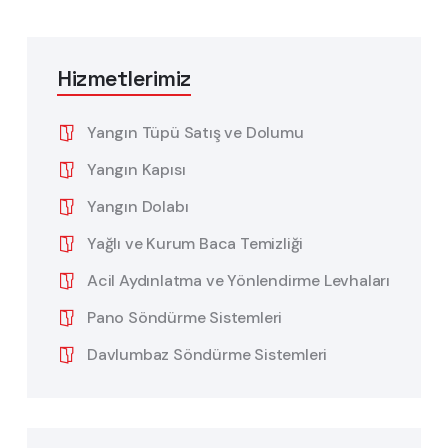
Hizmetlerimiz
Yangın Tüpü Satış ve Dolumu
Yangın Kapısı
Yangın Dolabı
Yağlı ve Kurum Baca Temizliği
Acil Aydınlatma ve Yönlendirme Levhaları
Pano Söndürme Sistemleri
Davlumbaz Söndürme Sistemleri