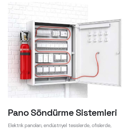
Pano Söndürme Sistemleri
Elektrik panoları, endüstriyel tesislerde, ofislerde,