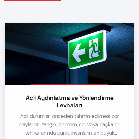
Acil Aydınlatma ve Yönlendirme
Levhaları
Acil durumlar, önceden tahmin edilmesi zor
olaylardır. Yangın, deprem, sel veya başka bir
tehlike anında panik, insanların en büyük