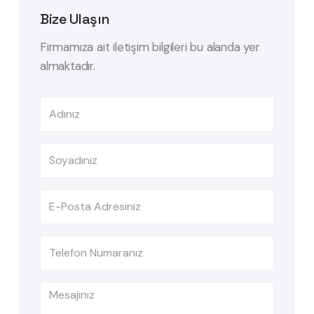
Bize Ulaşın
Firmamıza ait iletişim bilgileri bu alanda yer
almaktadır.