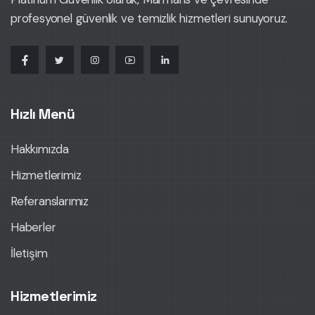
profesyonel güvenlik ve temizlik hizmetleri sunuyoruz.
Hızlı Menü
Hakkımızda
Hizmetlerimiz
Referanslarımız
Haberler
İletişim
Hizmetlerimiz